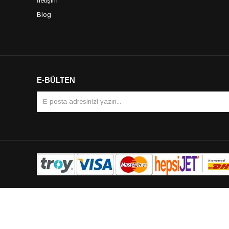
İletişim
Blog
E-BÜLTEN