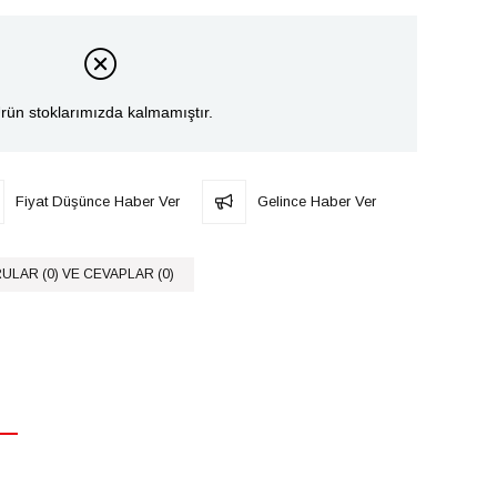
rün stoklarımızda kalmamıştır.
Fiyat Düşünce Haber Ver
Gelince Haber Ver
ULAR (0) VE CEVAPLAR (0)