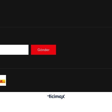
Gönder