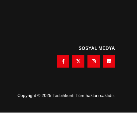
SOSYAL MEDYA
Copyright © 2025 Tesbihkenti Tüm hakları saklıdır.