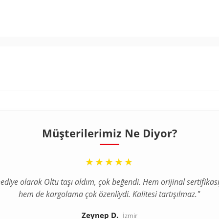
Müşterilerimiz Ne Diyor?
“
★★★★★
ediye olarak Oltu taşı aldım, çok beğendi. Hem orijinal sertifikası
hem de kargolama çok özenliydi. Kalitesi tartışılmaz."
Zeynep D.
İzmir