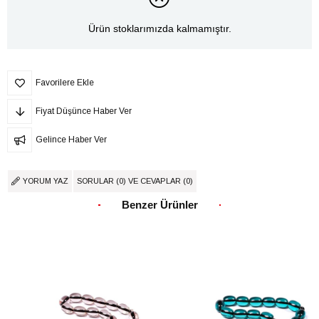
Ürün stoklarımızda kalmamıştır.
Favorilere Ekle
Fiyat Düşünce Haber Ver
Gelince Haber Ver
YORUM YAZ
SORULAR (0) VE CEVAPLAR (0)
Benzer Ürünler