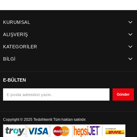
KURUMSAL
ALIŞVERİŞ
KATEGORİLER
BİLGİ
E-BÜLTEN
Gönder
Copyright © 2025 Tesbihkenti Tüm hakları saklıdır.