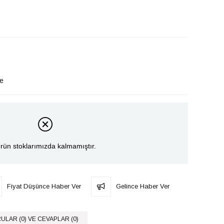
le
rün stoklarımızda kalmamıştır.
Fiyat Düşünce Haber Ver
Gelince Haber Ver
ULAR (0) VE CEVAPLAR (0)