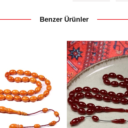
Benzer Ürünler