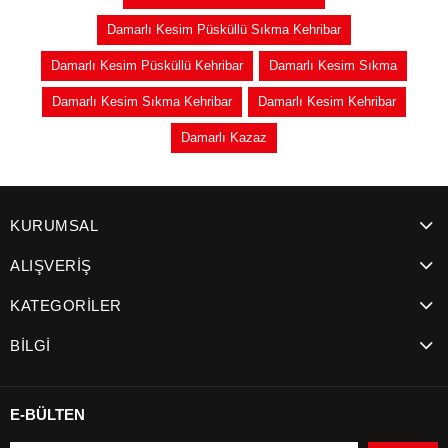
Damarlı Kesim Püsküllü Sıkma Kehribar
Damarlı Kesim Püsküllü Kehribar
Damarlı Kesim Sıkma
Damarlı Kesim Sıkma Kehribar
Damarlı Kesim Kehribar
Damarlı Kazaz
KURUMSAL
ALIŞVERİŞ
KATEGORİLER
BİLGİ
E-BÜLTEN