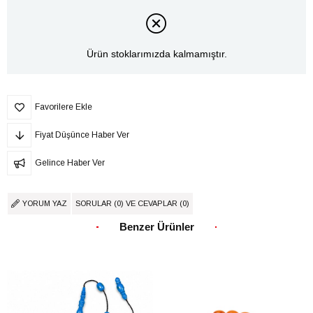
Ürün stoklarımızda kalmamıştır.
Favorilere Ekle
Fiyat Düşünce Haber Ver
Gelince Haber Ver
YORUM YAZ
SORULAR (0) VE CEVAPLAR (0)
Benzer Ürünler