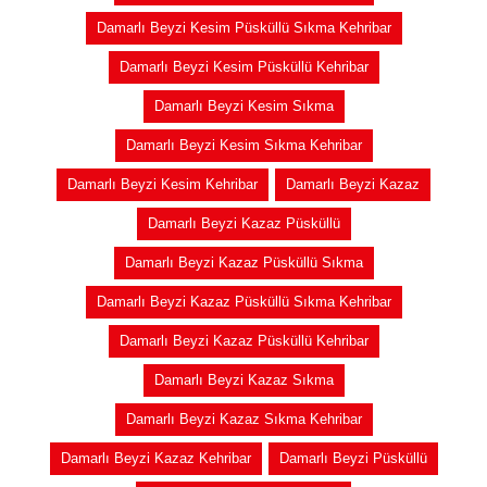
Damarlı Beyzi Kesim Püsküllü Sıkma Kehribar
Damarlı Beyzi Kesim Püsküllü Kehribar
Damarlı Beyzi Kesim Sıkma
Damarlı Beyzi Kesim Sıkma Kehribar
Damarlı Beyzi Kesim Kehribar
Damarlı Beyzi Kazaz
Damarlı Beyzi Kazaz Püsküllü
Damarlı Beyzi Kazaz Püsküllü Sıkma
Damarlı Beyzi Kazaz Püsküllü Sıkma Kehribar
Damarlı Beyzi Kazaz Püsküllü Kehribar
Damarlı Beyzi Kazaz Sıkma
Damarlı Beyzi Kazaz Sıkma Kehribar
Damarlı Beyzi Kazaz Kehribar
Damarlı Beyzi Püsküllü