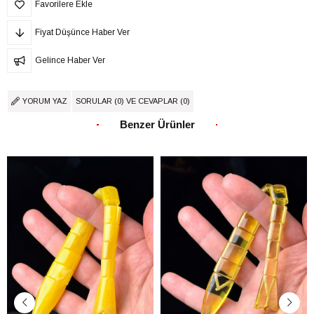
Favorilere Ekle
Fiyat Düşünce Haber Ver
Gelince Haber Ver
YORUM YAZ
SORULAR (0) VE CEVAPLAR (0)
Benzer Ürünler