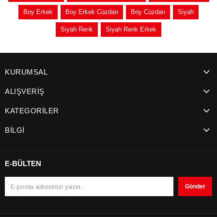
Boy Erkek
Boy Erkek Cüzdan
Boy Cüzdan
Siyah
Siyah Renk
Siyah Renk Erkek
KURUMSAL
ALIŞVERİŞ
KATEGORİLER
BİLGİ
E-BÜLTEN
Gönder