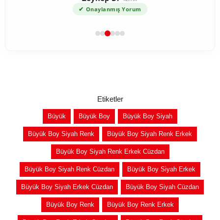
✔
Onaylanmış Yorum
Etiketler
Büyük
Büyük Boy
Büyük Boy Siyah
Büyük Boy Siyah Renk
Büyük Boy Siyah Renk Erkek
Büyük Boy Siyah Renk Erkek Cüzdan
Büyük Boy Siyah Renk Cüzdan
Büyük Boy Siyah Erkek
Büyük Boy Siyah Erkek Cüzdan
Büyük Boy Siyah Cüzdan
Büyük Boy Renk
Büyük Boy Renk Erkek