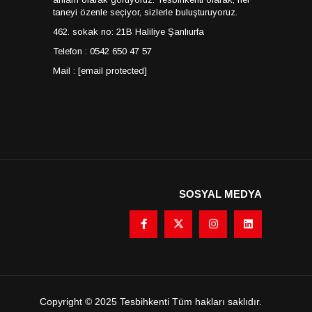
taneyi özenle seçiyor, sizlerle buluşturuyoruz.
462. sokak no: 21B Haliliye Şanlıurfa
Telefon : 0542 650 47 57
Mail :
[email protected]
SOSYAL MEDYA
Copyright © 2025 Tesbihkenti Tüm hakları saklıdır.