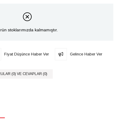
rün stoklarımızda kalmamıştır.
Fiyat Düşünce Haber Ver
Gelince Haber Ver
ULAR (0) VE CEVAPLAR (0)