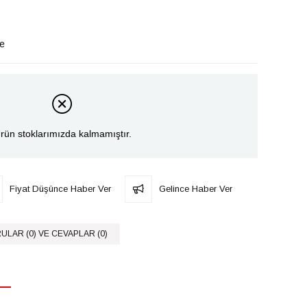
le
rün stoklarımızda kalmamıştır.
Fiyat Düşünce Haber Ver
Gelince Haber Ver
ULAR (0) VE CEVAPLAR (0)