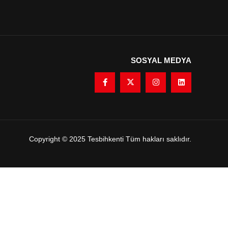
SOSYAL MEDYA
Copyright © 2025 Tesbihkenti Tüm hakları saklıdır.