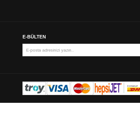
E-BÜLTEN