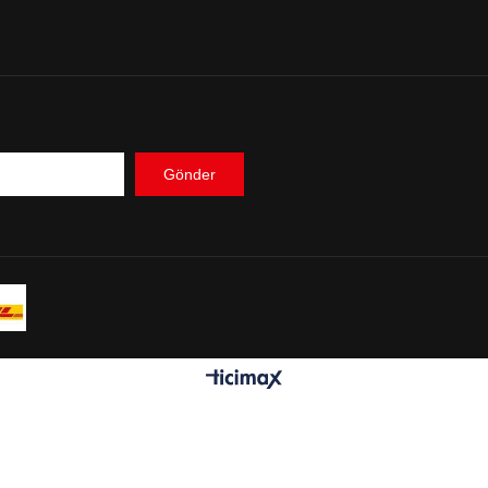
Gönder