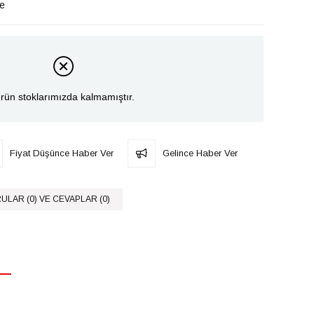
le
rün stoklarımızda kalmamıştır.
Fiyat Düşünce Haber Ver
Gelince Haber Ver
ULAR (0) VE CEVAPLAR (0)