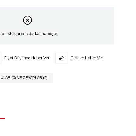
rün stoklarımızda kalmamıştır.
Fiyat Düşünce Haber Ver
Gelince Haber Ver
ULAR (0) VE CEVAPLAR (0)