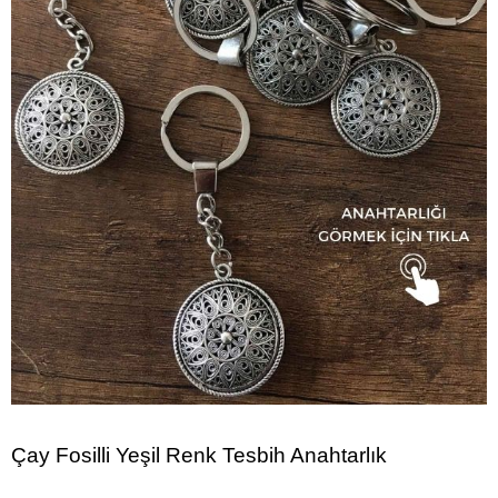
Çay Fosilli Yeşil Renk Tesbih Anahtarlık