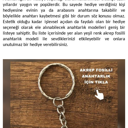
yıllardır yaygın ve popülerdir. Bu sayede hediye verdiğiniz kişi
hediyesine evinin ya da arabasını anahtarına takabilir ve
böylelikle anahtarı kaybetmesi gibi bir durum söz konusu olmaz.
Estetik olduğu kadar işlevsel açıdan da faydalı olan bir hediye
seçeneği olarak ele alınabilecek anahtarlık modelleri geniş bir
listeye sahiptir. Bu liste içerisinde yer alan yeşil renk akrep fosilli
anahtarlık modeli ile sevdiklerinizi etkileyebilir ve onlara
unutulmaz bir hediye verebilirsiniz.