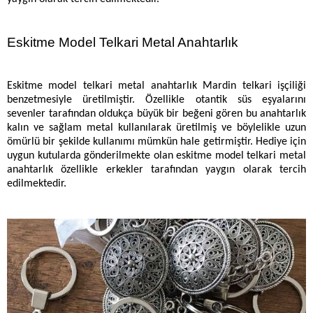
Eskitme Model Telkari Metal Anahtarlık
Eskitme model telkari metal anahtarlık Mardin telkari işçiliği
benzetmesiyle üretilmiştir. Özellikle otantik süs eşyalarını
sevenler tarafından oldukça büyük bir beğeni gören bu anahtarlık
kalın ve sağlam metal kullanılarak üretilmiş ve böylelikle uzun
ömürlü bir şekilde kullanımı mümkün hale getirmiştir. Hediye için
uygun kutularda gönderilmekte olan eskitme model telkari metal
anahtarlık özellikle erkekler tarafından yaygın olarak tercih
edilmektedir.