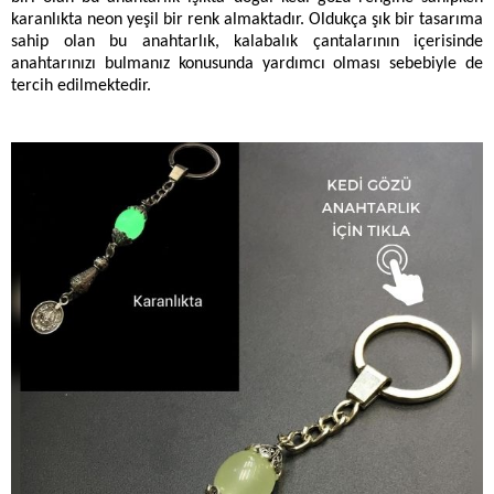
karanlıkta neon yeşil bir renk almaktadır. Oldukça şık bir tasarıma
sahip olan bu anahtarlık, kalabalık çantalarının içerisinde
anahtarınızı bulmanız konusunda yardımcı olması sebebiyle de
tercih edilmektedir.