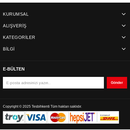
KURUMSAL
ALIŞVERİŞ
KATEGORİLER
BİLGİ
E-BÜLTEN
Gönder
Copyright © 2025 Tesbihkenti Tüm hakları saklıdır.