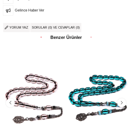
Gelince Haber Ver
YORUM YAZ
SORULAR (0) VE CEVAPLAR (0)
Benzer Ürünler