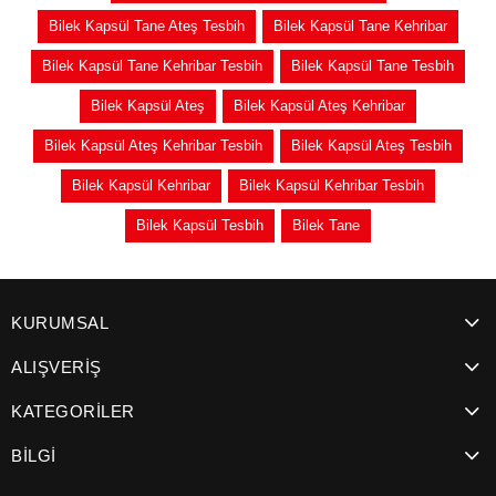
Bilek Kapsül Tane Ateş Tesbih
Bilek Kapsül Tane Kehribar
Bilek Kapsül Tane Kehribar Tesbih
Bilek Kapsül Tane Tesbih
Bilek Kapsül Ateş
Bilek Kapsül Ateş Kehribar
Bilek Kapsül Ateş Kehribar Tesbih
Bilek Kapsül Ateş Tesbih
Bilek Kapsül Kehribar
Bilek Kapsül Kehribar Tesbih
Bilek Kapsül Tesbih
Bilek Tane
KURUMSAL
ALIŞVERİŞ
KATEGORİLER
BİLGİ