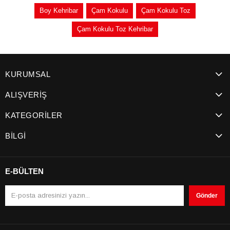
Boy Kehribar
Çam Kokulu
Çam Kokulu Toz
Çam Kokulu Toz Kehribar
KURUMSAL
ALIŞVERİŞ
KATEGORİLER
BİLGİ
E-BÜLTEN
Gönder