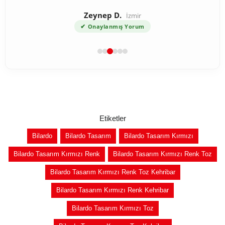
Zeynep D.
İzmir
✔
Onaylanmış Yorum
Etiketler
Bilardo
Bilardo Tasarım
Bilardo Tasarım Kırmızı
Bilardo Tasarım Kırmızı Renk
Bilardo Tasarım Kırmızı Renk Toz
Bilardo Tasarım Kırmızı Renk Toz Kehribar
Bilardo Tasarım Kırmızı Renk Kehribar
Bilardo Tasarım Kırmızı Toz