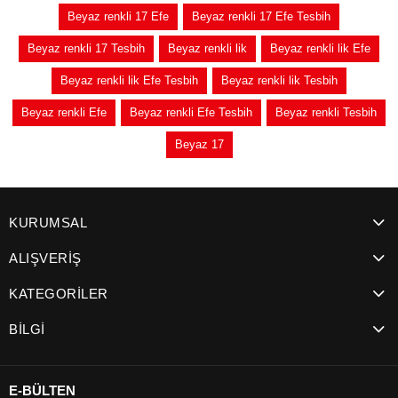
Beyaz renkli 17 Efe
Beyaz renkli 17 Efe Tesbih
Beyaz renkli 17 Tesbih
Beyaz renkli lik
Beyaz renkli lik Efe
Beyaz renkli lik Efe Tesbih
Beyaz renkli lik Tesbih
Beyaz renkli Efe
Beyaz renkli Efe Tesbih
Beyaz renkli Tesbih
Beyaz 17
KURUMSAL
ALIŞVERİŞ
KATEGORİLER
BİLGİ
E-BÜLTEN