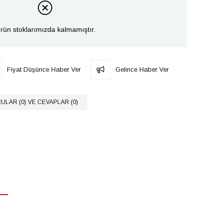
rün stoklarımızda kalmamıştır.
Fiyat Düşünce Haber Ver
Gelince Haber Ver
ULAR (0) VE CEVAPLAR (0)