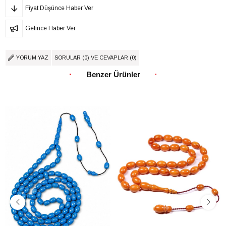
Fiyat Düşünce Haber Ver
Gelince Haber Ver
YORUM YAZ
SORULAR (0) VE CEVAPLAR (0)
Benzer Ürünler