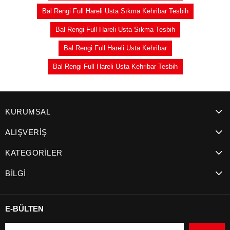
Bal Rengi Full Hareli Usta Sıkma Kehribar Tesbih
Bal Rengi Full Hareli Usta Sıkma Tesbih
Bal Rengi Full Hareli Usta Kehribar
Bal Rengi Full Hareli Usta Kehribar Tesbih
KURUMSAL
ALIŞVERİŞ
KATEGORİLER
BİLGİ
E-BÜLTEN