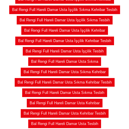
Bal Rengi Full Hareli Damar Usta İşçilik Sıkma Kehribar Tesbih
Bal Rengi Full Hareli Damar Usta İşçilik Sıkma Tesbih
Bal Rengi Full Hareli Damar Usta İşçilik Kehribar
Bal Rengi Full Hareli Damar Usta İşçilik Kehribar Tesbih
Bal Rengi Full Hareli Damar Usta İşçilik Tesbih
Bal Rengi Full Hareli Damar Usta Sıkma
Bal Rengi Full Hareli Damar Usta Sıkma Kehribar
Bal Rengi Full Hareli Damar Usta Sıkma Kehribar Tesbih
Bal Rengi Full Hareli Damar Usta Sıkma Tesbih
Bal Rengi Full Hareli Damar Usta Kehribar
Bal Rengi Full Hareli Damar Usta Kehribar Tesbih
Bal Rengi Full Hareli Damar Usta Tesbih