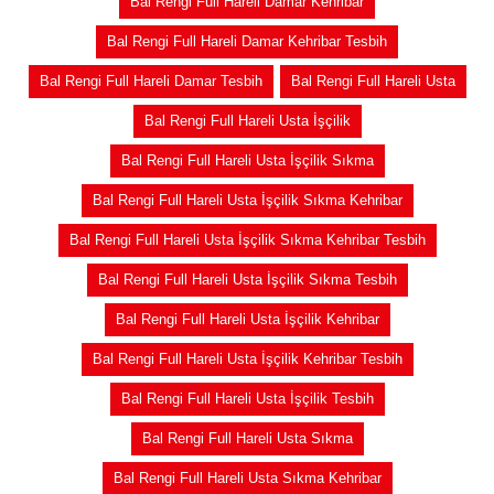
Bal Rengi Full Hareli Damar Kehribar
Bal Rengi Full Hareli Damar Kehribar Tesbih
Bal Rengi Full Hareli Damar Tesbih
Bal Rengi Full Hareli Usta
Bal Rengi Full Hareli Usta İşçilik
Bal Rengi Full Hareli Usta İşçilik Sıkma
Bal Rengi Full Hareli Usta İşçilik Sıkma Kehribar
Bal Rengi Full Hareli Usta İşçilik Sıkma Kehribar Tesbih
Bal Rengi Full Hareli Usta İşçilik Sıkma Tesbih
Bal Rengi Full Hareli Usta İşçilik Kehribar
Bal Rengi Full Hareli Usta İşçilik Kehribar Tesbih
Bal Rengi Full Hareli Usta İşçilik Tesbih
Bal Rengi Full Hareli Usta Sıkma
Bal Rengi Full Hareli Usta Sıkma Kehribar