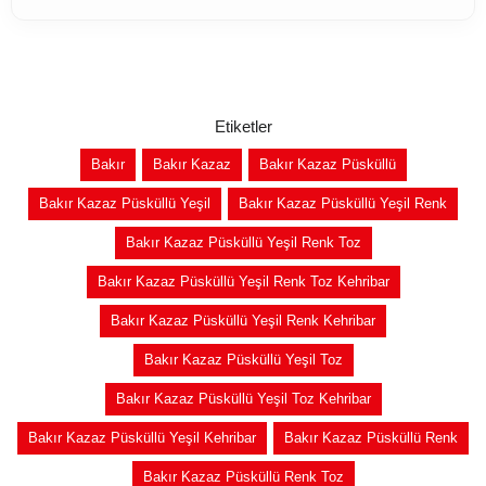
Etiketler
Bakır
Bakır Kazaz
Bakır Kazaz Püsküllü
Bakır Kazaz Püsküllü Yeşil
Bakır Kazaz Püsküllü Yeşil Renk
Bakır Kazaz Püsküllü Yeşil Renk Toz
Bakır Kazaz Püsküllü Yeşil Renk Toz Kehribar
Bakır Kazaz Püsküllü Yeşil Renk Kehribar
Bakır Kazaz Püsküllü Yeşil Toz
Bakır Kazaz Püsküllü Yeşil Toz Kehribar
Bakır Kazaz Püsküllü Yeşil Kehribar
Bakır Kazaz Püsküllü Renk
Bakır Kazaz Püsküllü Renk Toz