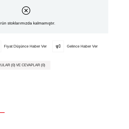
rün stoklarımızda kalmamıştır.
Fiyat Düşünce Haber Ver
Gelince Haber Ver
ULAR (0) VE CEVAPLAR (0)