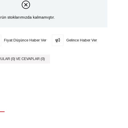
rün stoklarımızda kalmamıştır.
Fiyat Düşünce Haber Ver
Gelince Haber Ver
ULAR (0) VE CEVAPLAR (0)