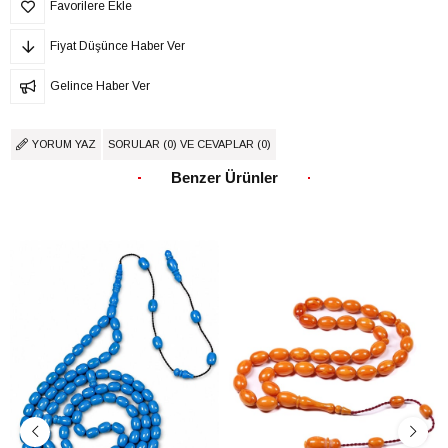
Favorilere Ekle
Fiyat Düşünce Haber Ver
Gelince Haber Ver
YORUM YAZ
SORULAR (0) VE CEVAPLAR (0)
Benzer Ürünler