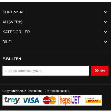
KURUMSAL
ALIŞVERİŞ
KATEGORİLER
BİLGİ
E-BÜLTEN
Gönder
Copyright © 2025 Tesbihkenti Tüm hakları saklıdır.