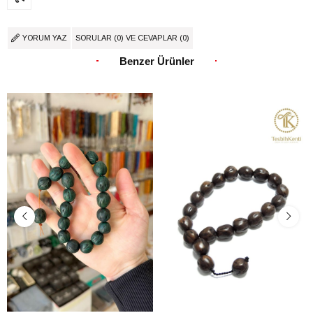
YORUM YAZ
SORULAR (0) VE CEVAPLAR (0)
Benzer Ürünler