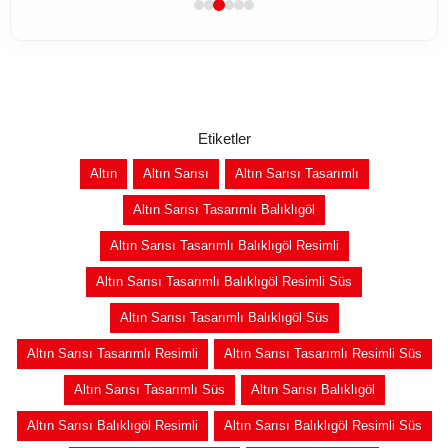
Etiketler
Altın
Altın Sarısı
Altın Sarısı Tasarımlı
Altın Sarısı Tasarımlı Balıklıgöl
Altın Sarısı Tasarımlı Balıklıgöl Resimli
Altın Sarısı Tasarımlı Balıklıgöl Resimli Süs
Altın Sarısı Tasarımlı Balıklıgöl Süs
Altın Sarısı Tasarımlı Resimli
Altın Sarısı Tasarımlı Resimli Süs
Altın Sarısı Tasarımlı Süs
Altın Sarısı Balıklıgöl
Altın Sarısı Balıklıgöl Resimli
Altın Sarısı Balıklıgöl Resimli Süs