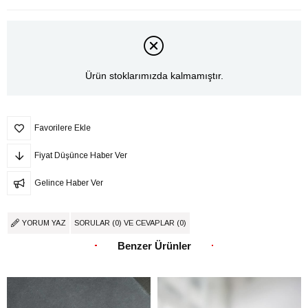
Ürün stoklarımızda kalmamıştır.
Favorilere Ekle
Fiyat Düşünce Haber Ver
Gelince Haber Ver
YORUM YAZ
SORULAR (0) VE CEVAPLAR (0)
Benzer Ürünler