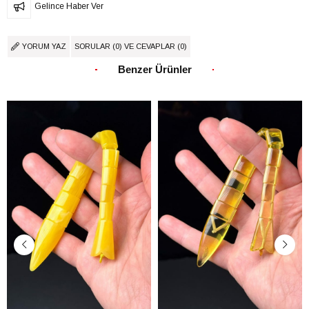
Gelince Haber Ver
YORUM YAZ
SORULAR (0) VE CEVAPLAR (0)
Benzer Ürünler