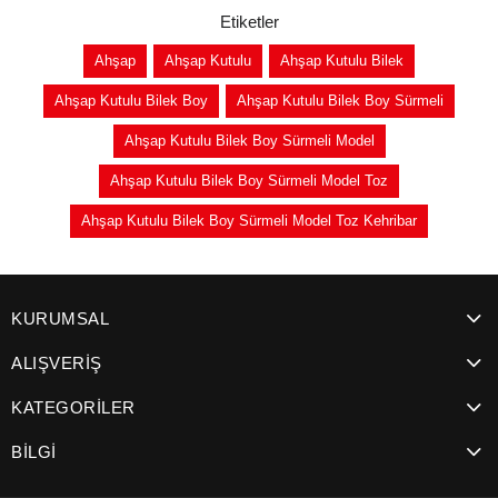
Etiketler
Ahşap
Ahşap Kutulu
Ahşap Kutulu Bilek
Ahşap Kutulu Bilek Boy
Ahşap Kutulu Bilek Boy Sürmeli
Ahşap Kutulu Bilek Boy Sürmeli Model
Ahşap Kutulu Bilek Boy Sürmeli Model Toz
Ahşap Kutulu Bilek Boy Sürmeli Model Toz Kehribar
KURUMSAL
ALIŞVERİŞ
KATEGORİLER
BİLGİ