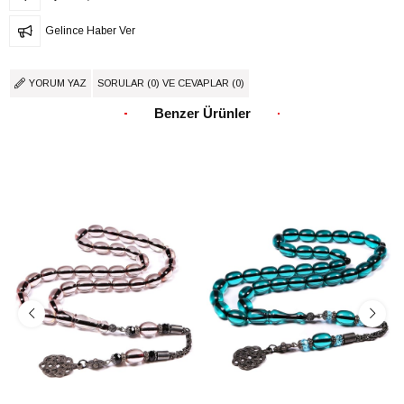
Gelince Haber Ver
YORUM YAZ
SORULAR (0) VE CEVAPLAR (0)
Benzer Ürünler