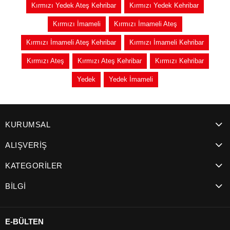
Kırmızı Yedek Ateş Kehribar
Kırmızı Yedek Kehribar
Kırmızı İmameli
Kırmızı İmameli Ateş
Kırmızı İmameli Ateş Kehribar
Kırmızı İmameli Kehribar
Kırmızı Ateş
Kırmızı Ateş Kehribar
Kırmızı Kehribar
Yedek
Yedek İmameli
KURUMSAL
ALIŞVERİŞ
KATEGORİLER
BİLGİ
E-BÜLTEN