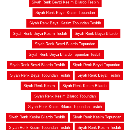
Siyah Renk Beyzi Kesim Bilardo Tesbih
Siyah Renk Beyzi Kesim Topundan
Siyah Renk Beyzi Kesim Topundan Tesbih
Siyah Renk Beyzi Kesim Tesbih
Siyah Renk Beyzi Bilardo
Siyah Renk Beyzi Bilardo Topundan
Siyah Renk Beyzi Bilardo Topundan Tesbih
Siyah Renk Beyzi Bilardo Tesbih
Siyah Renk Beyzi Topundan
Siyah Renk Beyzi Topundan Tesbih
Siyah Renk Beyzi Tesbih
Siyah Renk Kesim
Siyah Renk Kesim Bilardo
Siyah Renk Kesim Bilardo Topundan
Siyah Renk Kesim Bilardo Topundan Tesbih
Siyah Renk Kesim Bilardo Tesbih
Siyah Renk Kesim Topundan
Siyah Renk Kesim Topundan Tesbih
Siyah Renk Kesim Tesbih