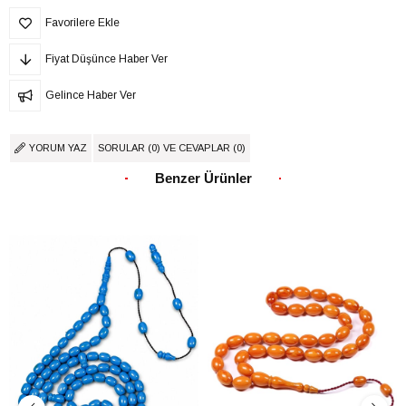
Favorilere Ekle
Fiyat Düşünce Haber Ver
Gelince Haber Ver
YORUM YAZ
SORULAR (0) VE CEVAPLAR (0)
Benzer Ürünler