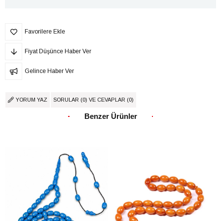
Favorilere Ekle
Fiyat Düşünce Haber Ver
Gelince Haber Ver
YORUM YAZ
SORULAR (0) VE CEVAPLAR (0)
Benzer Ürünler