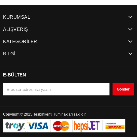
KURUMSAL
ALIŞVERİŞ
KATEGORİLER
BİLGİ
E-BÜLTEN
Gönder
Copyright © 2025 Tesbihkenti Tüm hakları saklıdır.