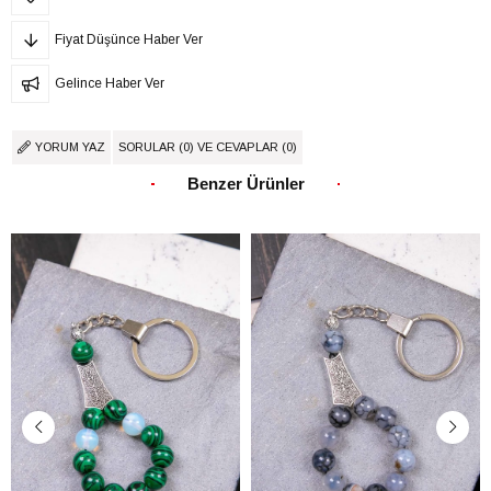
Fiyat Düşünce Haber Ver
Gelince Haber Ver
YORUM YAZ
SORULAR (0) VE CEVAPLAR (0)
Benzer Ürünler