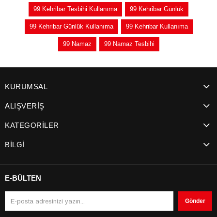
99 Kehribar Tesbihi Kullanıma
99 Kehribar Günlük
99 Kehribar Günlük Kullanıma
99 Kehribar Kullanıma
99 Namaz
99 Namaz Tesbihi
KURUMSAL
ALIŞVERİŞ
KATEGORİLER
BİLGİ
E-BÜLTEN
Gönder