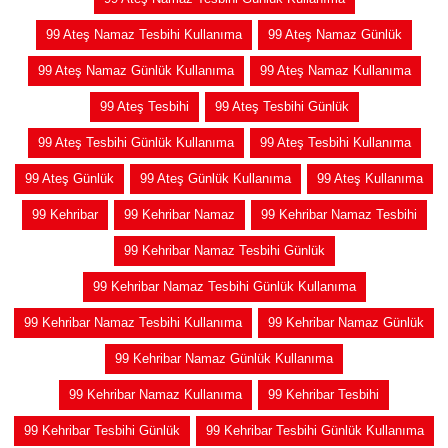
99 Ateş Namaz Tesbihi Kullanıma
99 Ateş Namaz Günlük
99 Ateş Namaz Günlük Kullanıma
99 Ateş Namaz Kullanıma
99 Ateş Tesbihi
99 Ateş Tesbihi Günlük
99 Ateş Tesbihi Günlük Kullanıma
99 Ateş Tesbihi Kullanıma
99 Ateş Günlük
99 Ateş Günlük Kullanıma
99 Ateş Kullanıma
99 Kehribar
99 Kehribar Namaz
99 Kehribar Namaz Tesbihi
99 Kehribar Namaz Tesbihi Günlük
99 Kehribar Namaz Tesbihi Günlük Kullanıma
99 Kehribar Namaz Tesbihi Kullanıma
99 Kehribar Namaz Günlük
99 Kehribar Namaz Günlük Kullanıma
99 Kehribar Namaz Kullanıma
99 Kehribar Tesbihi
99 Kehribar Tesbihi Günlük
99 Kehribar Tesbihi Günlük Kullanıma