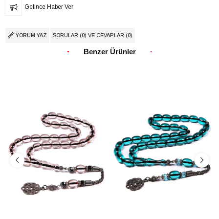
Gelince Haber Ver
YORUM YAZ
SORULAR (0) VE CEVAPLAR (0)
Benzer Ürünler