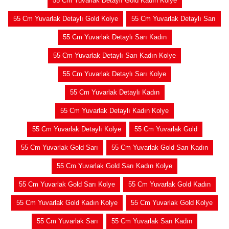
55 Cm Yuvarlak Detaylı Gold Kadın Kolye
55 Cm Yuvarlak Detaylı Gold Kolye
55 Cm Yuvarlak Detaylı Sarı
55 Cm Yuvarlak Detaylı Sarı Kadın
55 Cm Yuvarlak Detaylı Sarı Kadın Kolye
55 Cm Yuvarlak Detaylı Sarı Kolye
55 Cm Yuvarlak Detaylı Kadın
55 Cm Yuvarlak Detaylı Kadın Kolye
55 Cm Yuvarlak Detaylı Kolye
55 Cm Yuvarlak Gold
55 Cm Yuvarlak Gold Sarı
55 Cm Yuvarlak Gold Sarı Kadın
55 Cm Yuvarlak Gold Sarı Kadın Kolye
55 Cm Yuvarlak Gold Sarı Kolye
55 Cm Yuvarlak Gold Kadın
55 Cm Yuvarlak Gold Kadın Kolye
55 Cm Yuvarlak Gold Kolye
55 Cm Yuvarlak Sarı
55 Cm Yuvarlak Sarı Kadın