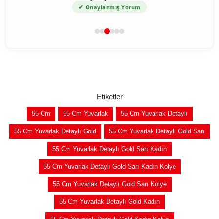
✔
Onaylanmış Yorum
Etiketler
55 Cm
55 Cm Yuvarlak
55 Cm Yuvarlak Detaylı
55 Cm Yuvarlak Detaylı Gold
55 Cm Yuvarlak Detaylı Gold Sarı
55 Cm Yuvarlak Detaylı Gold Sarı Kadın
55 Cm Yuvarlak Detaylı Gold Sarı Kadın Kolye
55 Cm Yuvarlak Detaylı Gold Sarı Kolye
55 Cm Yuvarlak Detaylı Gold Kadın