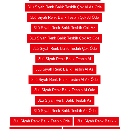
3Lü Siyah Renk Balık Tesbih Çok Al Az Öde
3Lü Siyah Renk Balık Tesbih Çok Al Öde
3Lü Siyah Renk Balık Tesbih Çok Az
3Lü Siyah Renk Balık Tesbih Çok Az Öde
3Lü Siyah Renk Balık Tesbih Çok Öde
3Lü Siyah Renk Balık Tesbih Al
3Lü Siyah Renk Balık Tesbih Al Az
3Lü Siyah Renk Balık Tesbih Al Az Öde
3Lü Siyah Renk Balık Tesbih Al Öde
3Lü Siyah Renk Balık Tesbih Az
3Lü Siyah Renk Balık Tesbih Az Öde
3Lü Siyah Renk Balık Tesbih Öde
3Lü Siyah Renk Balık -