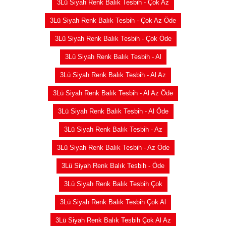
3Lü Siyah Renk Balık Tesbih - Çok Az
3Lü Siyah Renk Balık Tesbih - Çok Az Öde
3Lü Siyah Renk Balık Tesbih - Çok Öde
3Lü Siyah Renk Balık Tesbih - Al
3Lü Siyah Renk Balık Tesbih - Al Az
3Lü Siyah Renk Balık Tesbih - Al Az Öde
3Lü Siyah Renk Balık Tesbih - Al Öde
3Lü Siyah Renk Balık Tesbih - Az
3Lü Siyah Renk Balık Tesbih - Az Öde
3Lü Siyah Renk Balık Tesbih - Öde
3Lü Siyah Renk Balık Tesbih Çok
3Lü Siyah Renk Balık Tesbih Çok Al
3Lü Siyah Renk Balık Tesbih Çok Al Az