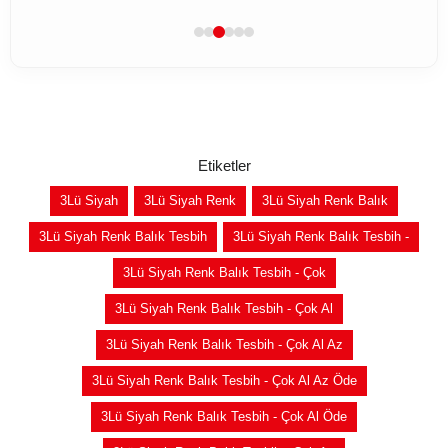
Etiketler
3Lü Siyah
3Lü Siyah Renk
3Lü Siyah Renk Balık
3Lü Siyah Renk Balık Tesbih
3Lü Siyah Renk Balık Tesbih -
3Lü Siyah Renk Balık Tesbih - Çok
3Lü Siyah Renk Balık Tesbih - Çok Al
3Lü Siyah Renk Balık Tesbih - Çok Al Az
3Lü Siyah Renk Balık Tesbih - Çok Al Az Öde
3Lü Siyah Renk Balık Tesbih - Çok Al Öde