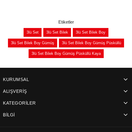
Etiketler
3lü Set
3lü Set Bilek
3lü Set Bilek Boy
3lü Set Bilek Boy Gümüş
3lü Set Bilek Boy Gümüş Püsküllü
3lü Set Bilek Boy Gümüş Püsküllü Kaya
KURUMSAL
ALIŞVERİŞ
KATEGORİLER
BİLGİ