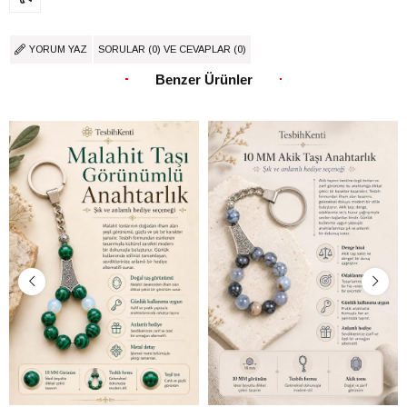
YORUM YAZ
SORULAR (0) VE CEVAPLAR (0)
Benzer Ürünler