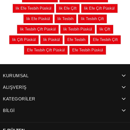
lik Efe Tesbih Püskül
lik Efe Çift
lik Efe Çift Püskül
lik Efe Püskül
lik Tesbih
lik Tesbih Çift
lik Tesbih Çift Püskül
lik Tesbih Püskül
lik Çift
lik Çift Püskül
lik Püskül
Efe Tesbih
Efe Tesbih Çift
Efe Tesbih Çift Püskül
Efe Tesbih Püskül
KURUMSAL
ALIŞVERİŞ
KATEGORİLER
BİLGİ